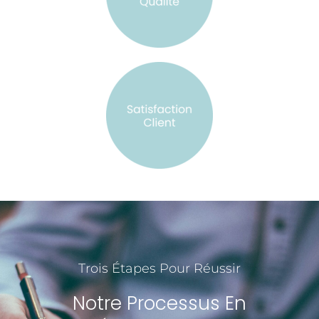
Trois Étapes Pour Réussir
Notre Processus En