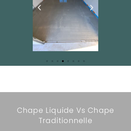
Chape Liquide Vs Chape
Traditionnelle