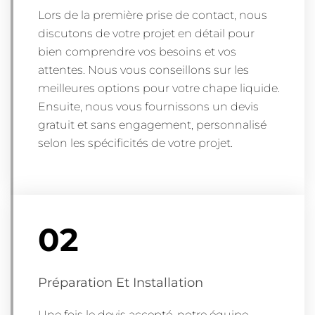
Lors de la première prise de contact, nous
discutons de votre projet en détail pour
bien comprendre vos besoins et vos
attentes. Nous vous conseillons sur les
meilleures options pour votre chape liquide.
Ensuite, nous vous fournissons un devis
gratuit et sans engagement, personnalisé
selon les spécificités de votre projet.
02
Préparation Et Installation
Une fois le devis accepté, notre équipe