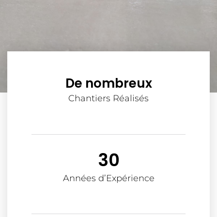
De nombreux
Chantiers Réalisés
30
Années d’Expérience