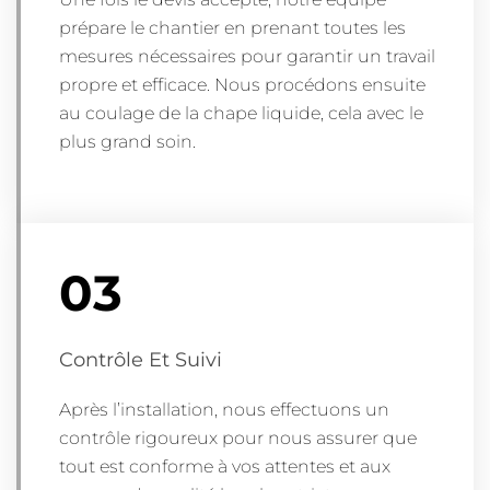
prépare le chantier en prenant toutes les
mesures nécessaires pour garantir un travail
propre et efficace. Nous procédons ensuite
au coulage de la chape liquide, cela avec le
plus grand soin.
03
Contrôle Et Suivi
Après l’installation, nous effectuons un
contrôle rigoureux pour nous assurer que
tout est conforme à vos attentes et aux