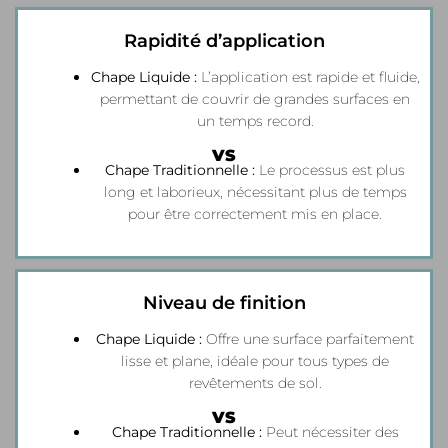
Rapidité d’application
Chape Liquide :
L’application est rapide et fluide,
permettant de couvrir de grandes surfaces en
un temps record.
VS
Chape Traditionnelle :
Le processus est plus
long et laborieux, nécessitant plus de temps
pour être correctement mis en place.
Niveau de finition
Chape Liquide :
Offre une surface parfaitement
lisse et plane, idéale pour tous types de
revêtements de sol.
VS
Chape Traditionnelle :
Peut nécessiter des