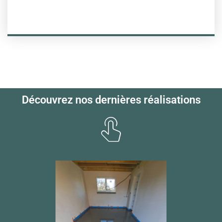
Découvrez nos dernières réalisations