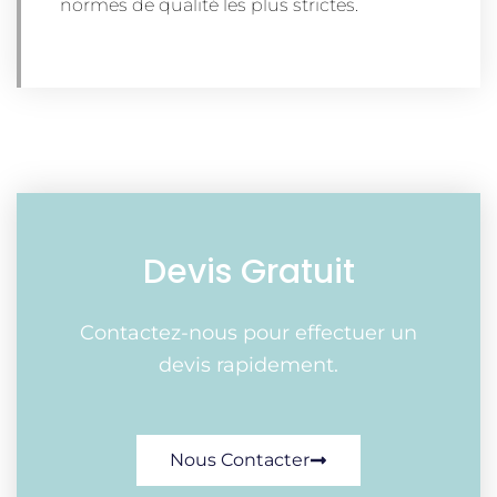
normes de qualité les plus strictes.
Devis Gratuit
Contactez-nous pour effectuer un
devis rapidement.
Nous Contacter