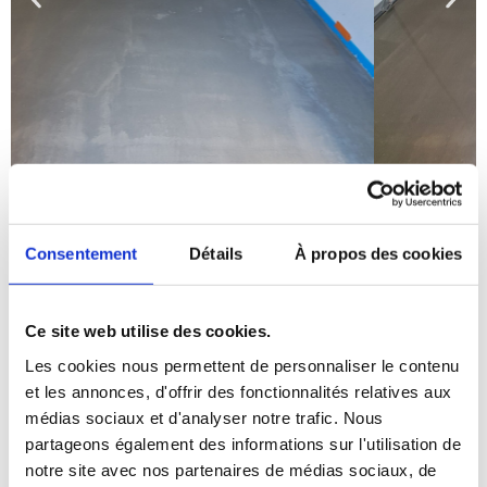
Consentement
Détails
À propos des cookies
Ce site web utilise des cookies.
Les cookies nous permettent de personnaliser le contenu
et les annonces, d'offrir des fonctionnalités relatives aux
médias sociaux et d'analyser notre trafic. Nous
partageons également des informations sur l'utilisation de
notre site avec nos partenaires de médias sociaux, de